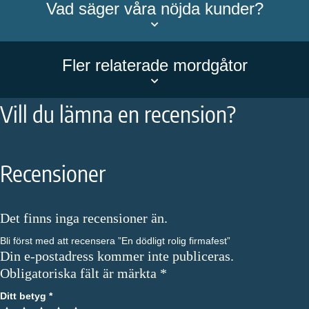
Vad säger våra nöjda kunder?
Fler relaterade mordgåtor
Vill du lämna en recension?
Recensioner
Det finns inga recensioner än.
Bli först med att recensera ”En dödligt rolig firmafest”
Din e-postadress kommer inte publiceras.
Obligatoriska fält är märkta
*
Ditt betyg
*