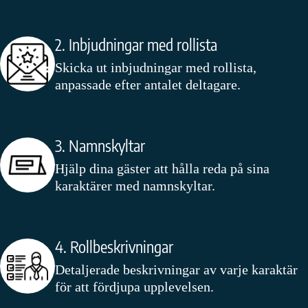
2. Inbjudningar med rollista
Skicka ut inbjudningar med rollista,
anpassade efter antalet deltagare.
3. Namnskyltar
Hjälp dina gäster att hålla reda på sina
karaktärer med namnskyltar.
4. Rollbeskrivningar
Detaljerade beskrivningar av varje karaktär
för att fördjupa upplevelsen.