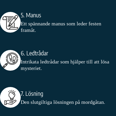
5. Manus
Ett spännande manus som leder festen
framåt.
6. Ledtrådar
Intrikata ledtrådar som hjälper till att lösa
mysteriet.
7. Lösning
Den slutgiltiga lösningen på mordgåtan.