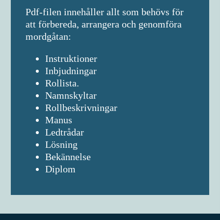
Pdf-filen innehåller allt som behövs för
att förbereda, arrangera och genomföra
mordgåtan:
Instruktioner
Inbjudningar
Rollista.
Namnskyltar
Rollbeskrivningar
Manus
Ledtrådar
Lösning
Bekännelse
Diplom