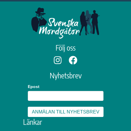
Följ oss
Nyhetsbrev
Epost
Länkar