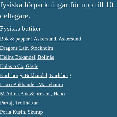
fysiska förpackningar för upp till 10
deltagare.
Fysiska butiker
Bok & papper i Askersund, Askersund
Dragons Lair, Stockholm
Helins Bokandel, Bollnäs
Kalas o Co, Gävle
Karlsborgs Bokhandel, Karlsborg
Lisco Bokhandel, Mariehamn
M.Adina Bok & present, Habo
Partaj, Trollhättan
Porla Kusin, Skurup