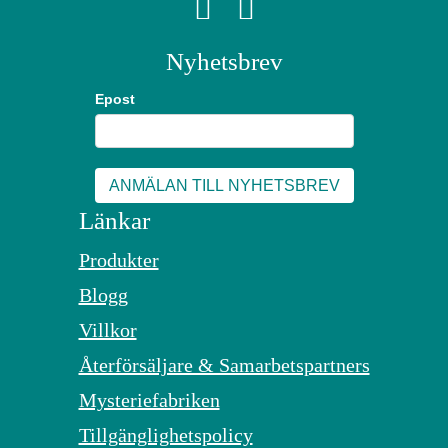
Nyhetsbrev
Epost
Länkar
Produkter
Blogg
Villkor
Återförsäljare & Samarbetspartners
Mysteriefabriken
Tillgänglighetspolicy