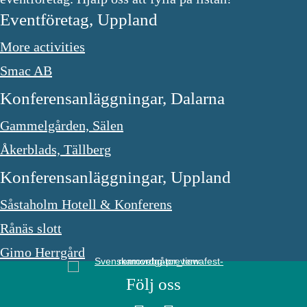
Eventföretag, Uppland
More activities
Smac AB
Konferensanläggningar, Dalarna
Gammelgården, Sälen
Åkerblads, Tällberg
Konferensanläggningar, Uppland
Såstaholm Hotell & Konferens
Rånäs slott
Gimo Herrgård
Följ oss