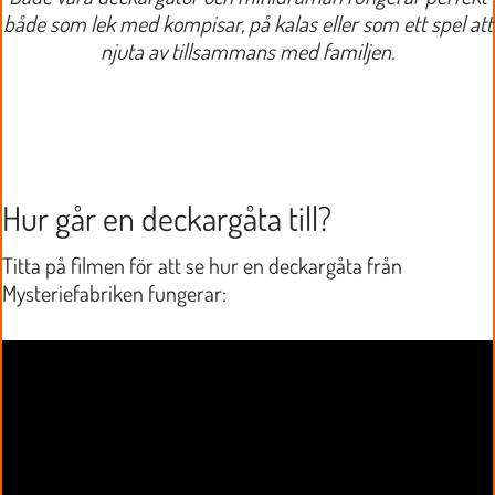
både som lek med kompisar, på kalas eller som ett spel att
njuta av tillsammans med familjen.
Hur går en deckargåta till?
Titta på filmen för att se hur en deckargåta från
Mysteriefabriken fungerar: