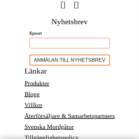
Nyhetsbrev
Epost
Länkar
Produkter
Blogg
Villkor
Återförsäljare & Samarbetspartners
Svenska Mordgåtor
Tillgänglighetspolicy