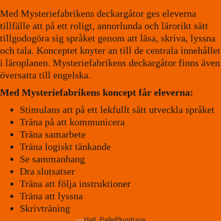
Med Mysteriefabrikens deckargåtor ges eleverna
tillfälle att på ett roligt, annorlunda och lärorikt sätt
tillgodogöra sig språket genom att läsa, skriva, lyssna
och tala. Konceptet knyter an till de centrala innehållet
i läroplanen. Mysteriefabrikens deckargåtor finns även
översatta till engelska.
Med Mysteriefabrikens koncept får eleverna:
Stimulans att på ett lekfullt sätt utveckla språket
Träna på att kommunicera
Träna samarbete
Träna logiskt tänkande
Se sammanhang
Dra slutsatser
Träna att följa instruktioner
Träna att lyssna
Skrivträning