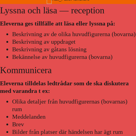
Lyssna och läsa — reception
Eleverna ges tillfälle att läsa eller lyssna på:
Beskrivning av de olika huvudfigurerna (bovarna)
Beskrivning av uppdraget
Beskrivning av gåtans lösning
Bekännelse av huvudfigurerna (bovarna)
Kommunicera
Eleverna tilldelas ledtrådar som de ska diskutera
med varandra t ex:
Olika detaljer från huvudfigurernas (bovarnas)
rum
Meddelanden
Brev
Bilder från platser där händelsen har ägt rum