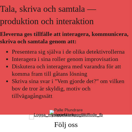
Tala, skriva och samtala —
produktion och interaktion
Eleverna ges tillfälle att interagera, kommunicera,
skriva och samtala genom att:
Presentera sig själva i de olika detektivrollerna
Interagera i sina roller genom improvisation
Diskutera och interagera med varandra för att
komma fram till gåtans lösning
Skriva sina svar i "Vem gjorde det?" om vilken
bov de tror är skyldig, motiv och
tillvägagångssätt
Följ oss