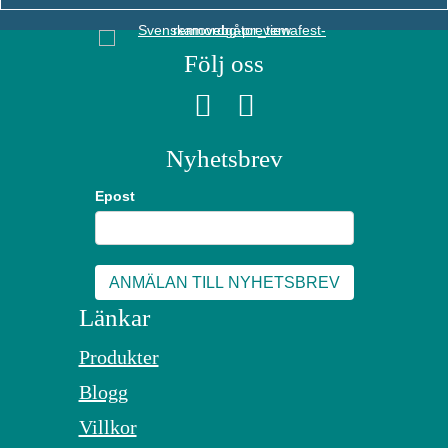
Följ oss
Nyhetsbrev
Epost
Länkar
Produkter
Blogg
Villkor